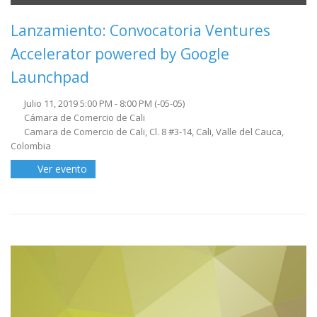
Lanzamiento: Convocatoria Ventures
Accelerator powered by Google
Launchpad
Julio 11, 2019 5:00 PM - 8:00 PM
(-05-05)
Cámara de Comercio de Cali
Camara de Comercio de Cali, Cl. 8 #3-14, Cali, Valle del Cauca,
Colombia
Ver evento