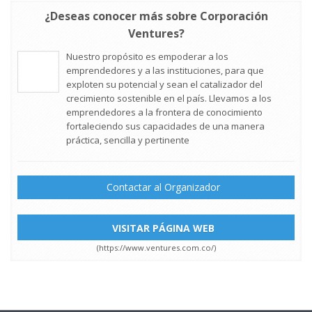
¿Deseas conocer más sobre Corporación
Ventures?
Nuestro propósito es empoderar a los
emprendedores y a las instituciones, para que
exploten su potencial y sean el catalizador del
crecimiento sostenible en el país. Llevamos a los
emprendedores a la frontera de conocimiento
fortaleciendo sus capacidades de una manera
práctica, sencilla y pertinente
Contactar al Organizador
VISITAR PÁGINA WEB
(https://www.ventures.com.co/)