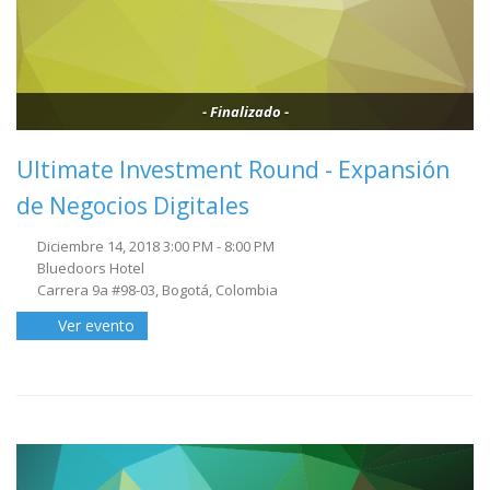
- Finalizado -
Ultimate Investment Round - Expansión
de Negocios Digitales
Diciembre 14, 2018 3:00 PM - 8:00 PM
Bluedoors Hotel
Carrera 9a #98-03, Bogotá, Colombia
Ver evento