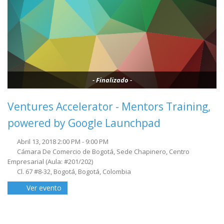
- Finalizado -
Ventures Accelerator - Mentors Training,
powered by Google Launchpad
Abril 13, 2018 2:00 PM - 9:00 PM
Cámara De Comercio de Bogotá, Sede Chapinero, Centro
Empresarial (Aula: #201/202)
Cl. 67 #8-32, Bogotá, Bogotá, Colombia
Ver evento