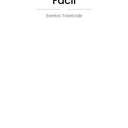
Facil
Eventos Ticketcode