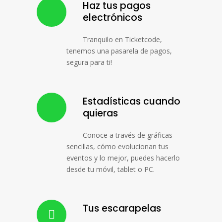
Haz tus pagos
electrónicos
Tranquilo en Ticketcode,
tenemos una pasarela de pagos,
segura para ti!
Estadísticas cuando
quieras
Conoce a través de gráficas
sencillas, cómo evolucionan tus
eventos y lo mejor, puedes hacerlo
desde tu móvil, tablet o PC.
Tus escarapelas