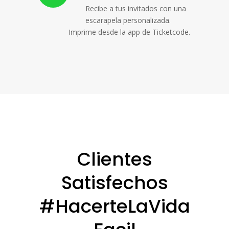
Recibe a tus invitados con una
escarapela personalizada.
Imprime desde la app de Ticketcode.
Clientes
Satisfechos
#HacerteLaVida