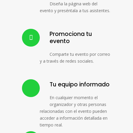
Diseña la página web del
evento y preséntala a tus asistentes.
Promociona tu
evento
Comparte tu evento por correo
y a través de redes sociales.
Tu equipo informado
En cualquier momento el
organizador y otras personas
relacionadas con el evento pueden
acceder a información detallada en
tiempo real.