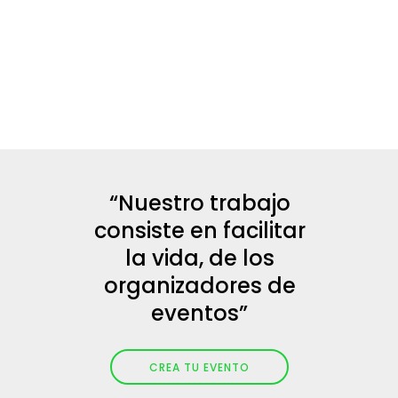
“Nuestro trabajo
consiste en facilitar
la vida, de los
organizadores de
eventos”
CREA TU EVENTO