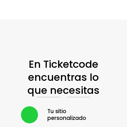
En Ticketcode
encuentras lo
que necesitas
Tu sitio
personalizado