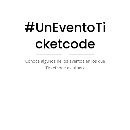
#UnEventoTi
cketcode
Conoce algunos de los eventos en los que
Ticketcode es aliado.