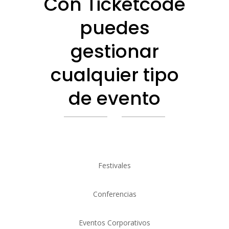
Con Ticketcode
puedes
gestionar
cualquier tipo
de evento
Festivales
Conferencias
Eventos Corporativos