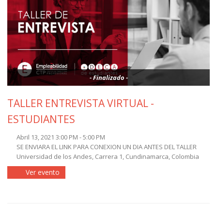
- Finalizado -
TALLER ENTREVISTA VIRTUAL -
ESTUDIANTES
Abril 13, 2021 3:00 PM - 5:00 PM
SE ENVIARA EL LINK PARA CONEXION UN DIA ANTES DEL TALLER
Universidad de los Andes, Carrera 1, Cundinamarca, Colombia
Ver evento