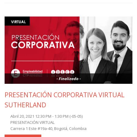
- Finalizado -
PRESENTACIÓN CORPORATIVA VIRTUAL
SUTHERLAND
Abril 20, 2021 12:30 PM - 1:30 PM
(-05-05)
PRESENTACIÓN VIRTUAL
Carrera 1 Este #19a-40, Bogotá, Colombia