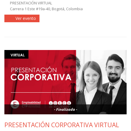
PRESENTACIÓN VIRTUAL
Carrera 1 Este #19a-40, Bogotá, Colombia
Ver evento
- Finalizado -
PRESENTACIÓN CORPORATIVA VIRTUAL