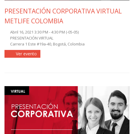
PRESENTACIÓN CORPORATIVA VIRTUAL
METLIFE COLOMBIA
Abril 16, 2021 3:30 PM - 4:30 PM
(-05-05)
PRESENTACIÓN VIRTUAL
Carrera 1 Este #19a-40, Bogotá, Colombia
Ver evento