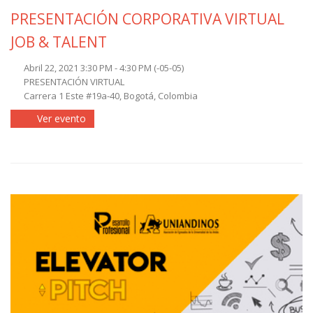
PRESENTACIÓN CORPORATIVA VIRTUAL
JOB & TALENT
Abril 22, 2021 3:30 PM - 4:30 PM
(-05-05)
PRESENTACIÓN VIRTUAL
Carrera 1 Este #19a-40, Bogotá, Colombia
Ver evento