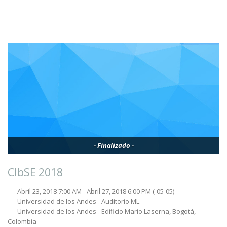
- Finalizado -
CIbSE 2018
Abril 23, 2018 7:00 AM - Abril 27, 2018 6:00 PM
(-05-05)
Universidad de los Andes - Auditorio ML
Universidad de los Andes - Edificio Mario Laserna, Bogotá,
Colombia