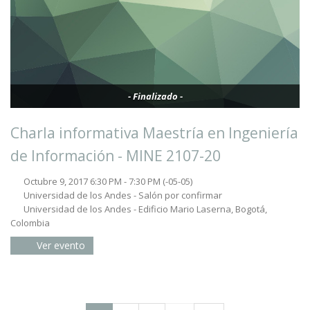
- Finalizado -
Charla informativa Maestría en Ingeniería
de Información - MINE 2107-20
Octubre 9, 2017 6:30 PM - 7:30 PM
(-05-05)
Universidad de los Andes - Salón por confirmar
Universidad de los Andes - Edificio Mario Laserna, Bogotá,
Colombia
Ver evento