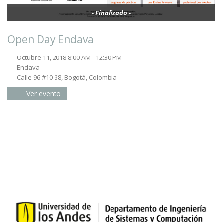
- Finalizado -
Open Day Endava
Octubre 11, 2018 8:00 AM - 12:30 PM
Endava
Calle 96 #10-38, Bogotá, Colombia
Ver evento