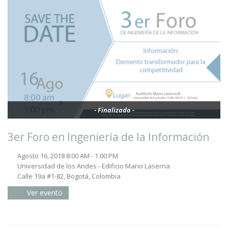
- Finalizado -
3er Foro en Ingeniería de la Información
Agosto 16, 2018 8:00 AM - 1:00 PM
Universidad de los Andes - Edificio Mario Laserna
Calle 19a #1-82, Bogotá, Colombia
Ver evento