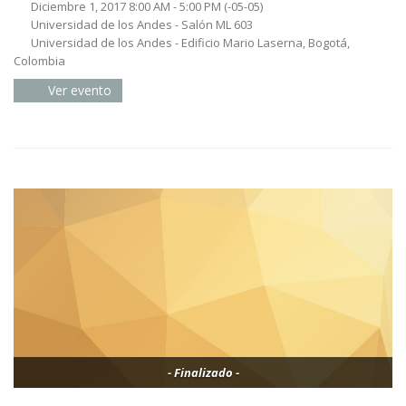
Diciembre 1, 2017 8:00 AM - 5:00 PM
(-05-05)
Universidad de los Andes - Salón ML 603
Universidad de los Andes - Edificio Mario Laserna, Bogotá,
Colombia
Ver evento
- Finalizado -