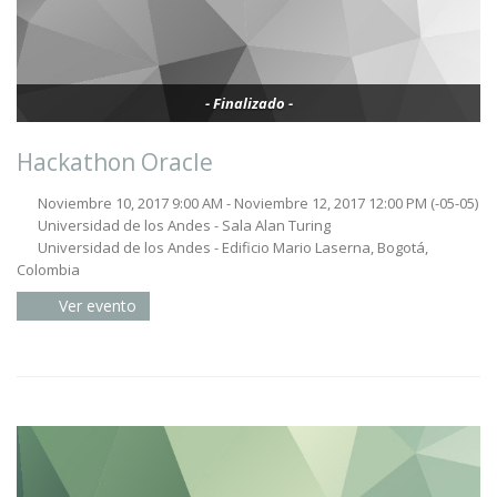
- Finalizado -
Hackathon Oracle
Noviembre 10, 2017 9:00 AM - Noviembre 12, 2017 12:00 PM
(-05-05)
Universidad de los Andes - Sala Alan Turing
Universidad de los Andes - Edificio Mario Laserna, Bogotá,
Colombia
Ver evento