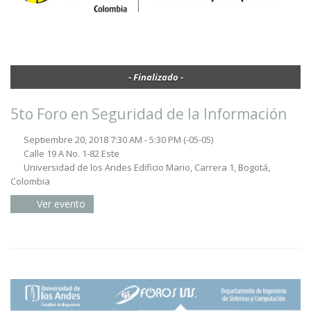
- Finalizado -
5to Foro en Seguridad de la Información
Septiembre 20, 2018 7:30 AM - 5:30 PM
(-05-05)
Calle 19 A No. 1-82 Este
Universidad de los Andes Edificio Mario, Carrera 1, Bogotá,
Colombia
Ver evento