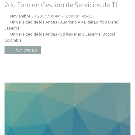
2do Foro en Gestión de Servicios de TI
Noviembre 30, 2017 7:30 AM - 12:30 PM
(-05-05)
Universidad de los Andes - Auditorio A y B del Edificio Mario
Laserna
Universidad de los Andes - Edificio Mario Laserna, Bogotá,
Colombia
Ver evento