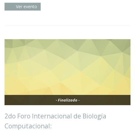
Ver evento
- Finalizado -
2do Foro Internacional de Biología
Computacional: