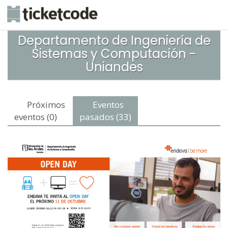
Departamento de Ingeniería de
Sistemas y Computación -
Uniandes
Próximos
Eventos
eventos (0)
pasados (33)