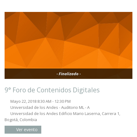
- Finalizado -
9° Foro de Contenidos Digitales
Mayo 22, 2018 8:30 AM - 12:30 PM
Universidad de los Andes - Auditorio ML - A
Universidad de los Andes Edificio Mario Laserna, Carrera 1,
Bogotá, Colombia
Ver evento