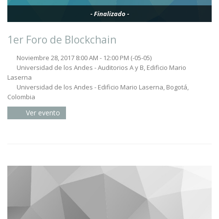
- Finalizado -
1er Foro de Blockchain
Noviembre 28, 2017 8:00 AM - 12:00 PM
(-05-05)
Universidad de los Andes - Auditorios A y B, Edificio Mario
Laserna
Universidad de los Andes - Edificio Mario Laserna, Bogotá,
Colombia
Ver evento