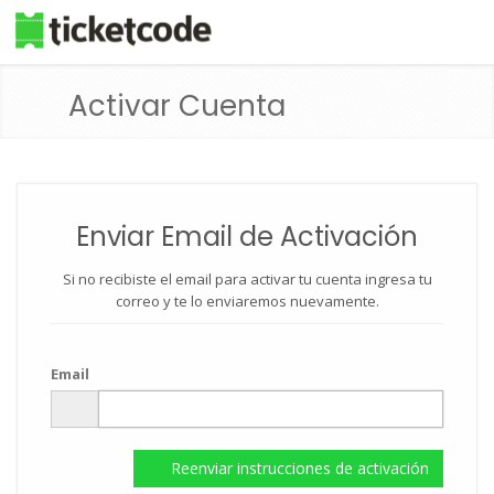
Activar Cuenta
Enviar Email de Activación
Si no recibiste el email para activar tu cuenta ingresa tu
correo y te lo enviaremos nuevamente.
Email
Reenviar instrucciones de activación