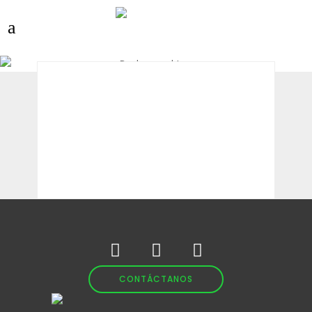
CONTÁCTANOS