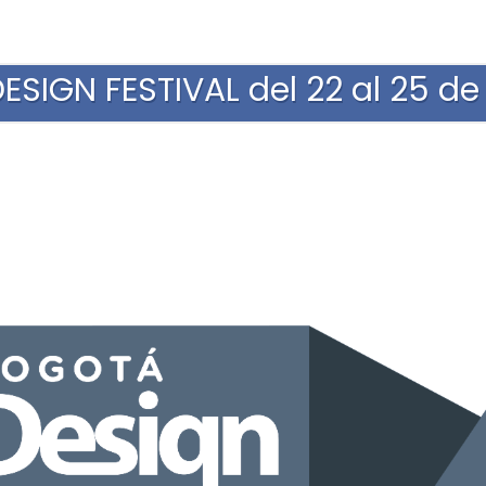
SIGN FESTIVAL del 22 al 25 de 