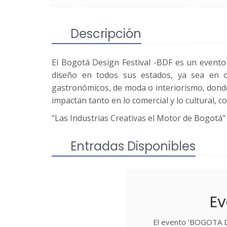
Descripción
El Bogotá Design Festival -BDF es un evento 
diseño en todos sus estados, ya sea en obje
gastronómicos, de moda o interiorismo, donde l
impactan tanto en lo comercial y lo cultural, 
"Las Industrias Creativas el Motor de Bogotá"
Entradas Disponibles
Ev
El evento 'BOGOTA D