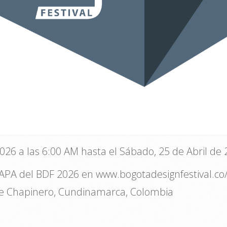
2026 a las 6:00 AM hasta el Sábado, 25 de Abril de 
MAPA del BDF 2026 en www.bogotadesignfestival.
 de Chapinero, Cundinamarca, Colombia