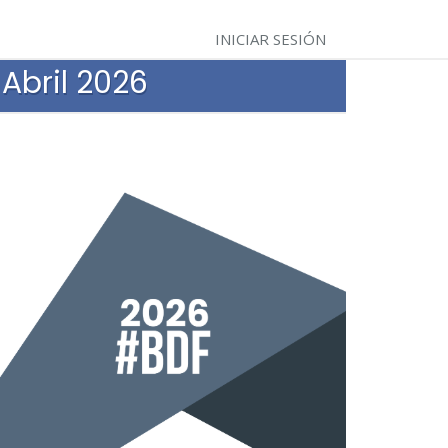
INICIAR SESIÓN
Abril 2026