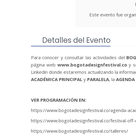
Este evento fue organ
Detalles del Evento
Para conocer y consultar las actividades del
BOG
página web
www.bogotadesignfestival.co
y s
Linkedin donde estaremos actualizando la informa
ACADÉMICA PRINCIPAL
y
PARALELA
, la
AGENDA
VER PROGRAMACIÓN EN:
https://www.bogotadesignfestival.co/agenda-aca
https://www.bogotadesignfestival.co/festival-off
https://www.bogotadesignfestival.co/talleres/