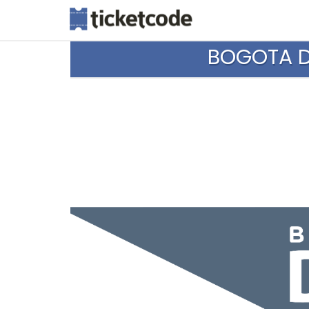
BOGOTA DE