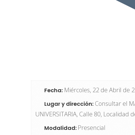
Miércoles, 22 de Abril de 
Fecha:
Consultar el 
Lugar y dirección:
UNIVERSITARIA, Calle 80, Localidad
Presencial
Modalidad: