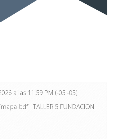
2026 a las 11:59 PM (-05 -05)
co/mapa-bdf. TALLER 5 FUNDACION