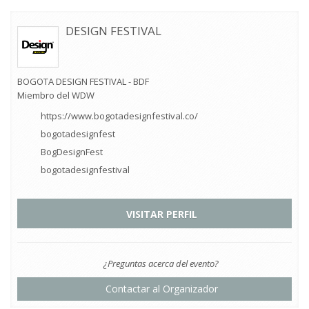
DESIGN FESTIVAL
BOGOTA DESIGN FESTIVAL - BDF
Miembro del WDW
https://www.bogotadesignfestival.co/
bogotadesignfest
BogDesignFest
bogotadesignfestival
VISITAR PERFIL
¿Preguntas acerca del evento?
Contactar al Organizador