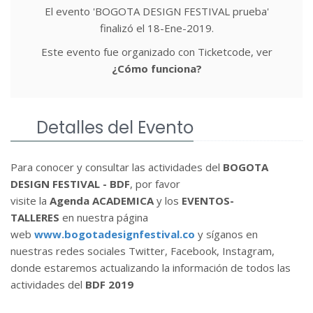
El evento 'BOGOTA DESIGN FESTIVAL prueba'
finalizó el 18-Ene-2019.
Este evento fue organizado con Ticketcode, ver
¿Cómo funciona?
Detalles del Evento
Para conocer y consultar las actividades del
BOGOTA
DESIGN FESTIVAL - BDF
, por favor
visite la
Agenda ACADEMICA
y los
EVENTOS-
TALLERES
en nuestra página
web
www.bogotadesignfestival.co
y síganos en
nuestras redes sociales Twitter, Facebook, Instagram,
donde estaremos actualizando la información de todos las
actividades del
BDF 2019