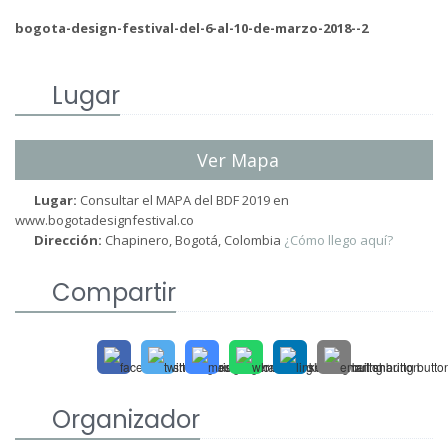
bogota-design-festival-del-6-al-10-de-marzo-2018--2
Lugar
Ver Mapa
Lugar:
Consultar el MAPA del BDF 2019 en
www.bogotadesignfestival.co
Dirección:
Chapinero, Bogotá, Colombia
¿Cómo llego aquí?
Compartir
Organizador