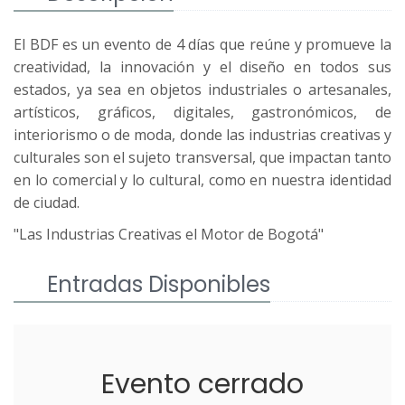
El BDF es un evento de 4 días que reúne y promueve la
creatividad, la innovación y el diseño en todos sus
estados, ya sea en objetos industriales o artesanales,
artísticos, gráficos, digitales, gastronómicos, de
interiorismo o de moda, donde las industrias creativas y
culturales son el sujeto transversal, que impactan tanto
en lo comercial y lo cultural, como en nuestra identidad
de ciudad.
"Las Industrias Creativas el Motor de Bogotá"
Entradas Disponibles
Evento cerrado