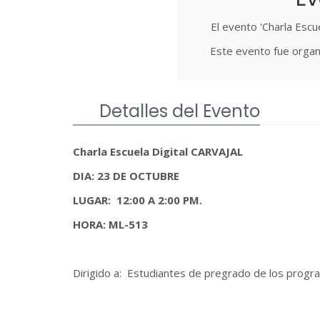
El evento 'Charla Escu
Este evento fue organ
Detalles del Evento
Charla Escuela Digital CARVAJAL
DIA: 23 DE OCTUBRE
LUGAR: 12:00 A 2:00 PM.
HORA: ML-513
Dirigido a: Estudiantes de pregrado de los prog