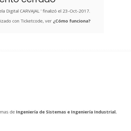
ela Digital CARVAJAL ' finalizó el 23-Oct-2017.
izado con Ticketcode, ver
¿Cómo funciona?
ramas de
Ingeniería de Sistemas e Ingeniería Industrial.