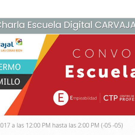
harla Escuela Digital CARVAJ
17 a las 12:00 PM hasta las 2:00 PM (-05 -05)