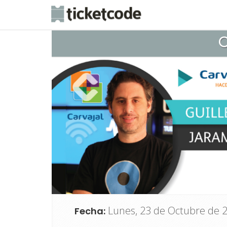
C
Lunes, 23 de Octubre de 20
Fecha: