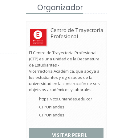
Organizador
Centro de Trayectoria
Profesional
El Centro de Trayectoria Profesional
(CTP) es una unidad de la Decanatura
de Estudiantes -
Vicerrectoría Académica, que apoya a
los estudiantes y egresados de la
universidad en la construcción de sus
objetivos académicos y laborales.
https://ctp.uniandes.edu.co/
CTPUniandes
CTPUniandes
VISITAR PERFIL