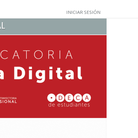
INICIAR SESIÓN
AL