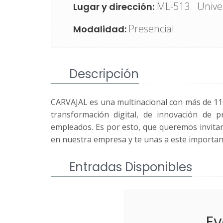
ML-513. Unive
Lugar y dirección:
Presencial
Modalidad:
Descripción
CARVAJAL es una multinacional con más de 11
transformación digital, de innovación de p
empleados. Es por esto, que queremos invitar
en nuestra empresa y te unas a este importan
Entradas Disponibles
Ev