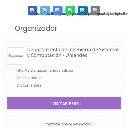
Organizador
Departamento de Ingeniería de Sistemas
y Computación - Uniandes
http://sistemas.uniandes.edu.co
DISCUniandes
DISCuniandes
VISITAR PERFIL
¿Preguntas acerca del evento?