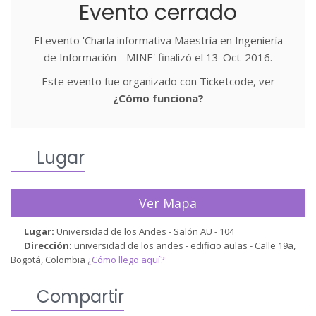
Evento cerrado
El evento 'Charla informativa Maestría en Ingeniería
de Información - MINE' finalizó el 13-Oct-2016.
Este evento fue organizado con Ticketcode, ver
¿Cómo funciona?
Lugar
Ver Mapa
Lugar:
Universidad de los Andes - Salón AU - 104
Dirección:
universidad de los andes - edificio aulas - Calle 19a,
Bogotá, Colombia
¿Cómo llego aquí?
Compartir