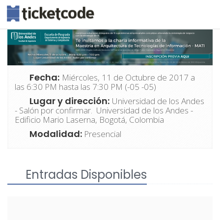
Fecha:
Miércoles, 11 de Octubre de 2017 a
las 6:30 PM hasta las 7:30 PM (-05 -05)
Lugar y dirección:
Universidad de los Andes
- Salón por confirmar. Universidad de los Andes -
Edificio Mario Laserna, Bogotá, Colombia
Modalidad:
Presencial
Entradas Disponibles