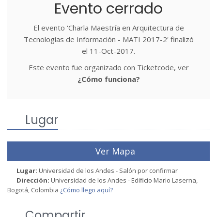
Evento cerrado
El evento 'Charla Maestría en Arquitectura de
Tecnologías de Información - MATI 2017-2' finalizó
el 11-Oct-2017.
Este evento fue organizado con Ticketcode, ver
¿Cómo funciona?
Lugar
Ver Mapa
Lugar:
Universidad de los Andes - Salón por confirmar
Dirección:
Universidad de los Andes - Edificio Mario Laserna,
Bogotá, Colombia
¿Cómo llego aquí?
Compartir