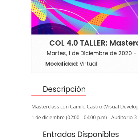
COL 4.0 TALLER: Maste
Martes, 1 de Diciembre de 2020 -
Modalidad:
Virtual
Descripción
Masterclass con Camilo Castro (Visual Devel
1 de diciembre (02:00 - 04:00 p.m) - Auditorio 3
Entradas Disponibles