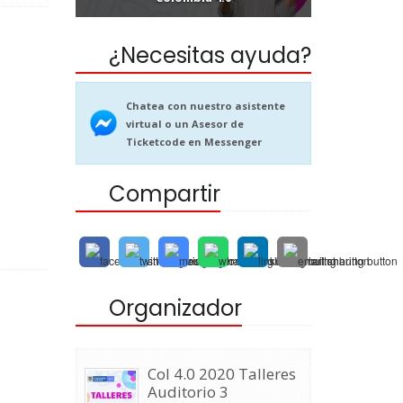
¿Necesitas ayuda?
Chatea con nuestro asistente
virtual o un Asesor de
Ticketcode en Messenger
Compartir
Organizador
Col 4.0 2020 Talleres
Auditorio 3