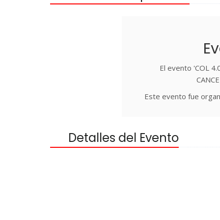
Ev
El evento 'COL 4.
CANCEL
Este evento fue organ
Detalles del Evento