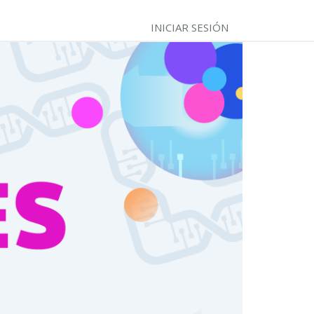
INICIAR SESIÓN