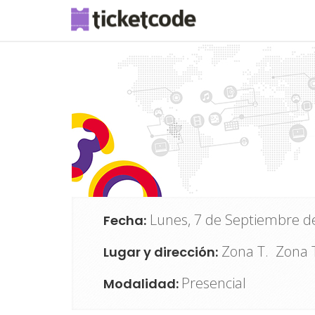
Lunes, 7 de Septiembre de
Fecha:
Zona T. Zona 
Lugar y dirección:
Presencial
Modalidad: