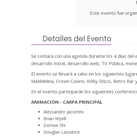
Este evento fue organ
Detalles del Evento
Se contará con una agenda durante los 4 días del 
desarrollo móvil, desarrollo web, TV Pública, monet
El evento se llevará a cabo en los siguientes luga
Matildelina, Crown Casino, Kinky Disco, Retro Bar y
En el evento participarán los siguientes conferenci
ANIMACIÓN - CARPA PRINCIPAL
Alessandro Jacomini
Brian Wyvill
Domee Shi
Douglas Lassance