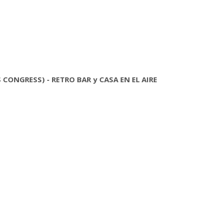
CONGRESS) - RETRO BAR y CASA EN EL AIRE