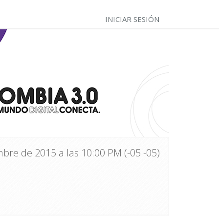
INICIAR SESIÓN
bre de 2015 a las 10:00 PM (-05 -05)