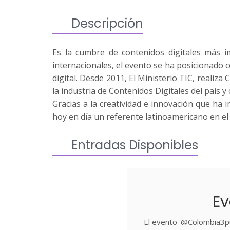
Descripción
Es la cumbre de contenidos digitales más i
internacionales, el evento se ha posicionado
digital. Desde 2011, El Ministerio TIC, realiza
la industria de Contenidos Digitales del país y 
Gracias a la creatividad e innovación que ha
hoy en día un referente latinoamericano en el d
Entradas Disponibles
Ev
El evento '@Colombia3p