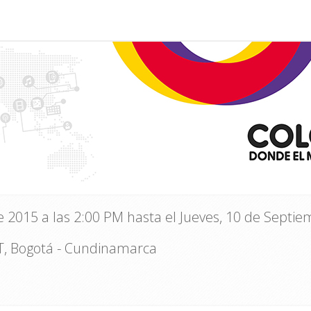
 2015 a las 2:00 PM hasta el Jueves, 10 de Septiem
T, Bogotá - Cundinamarca