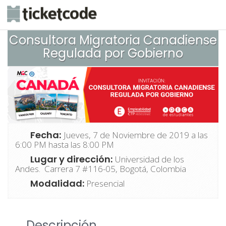
Consultora Migratoria Canadiense
Regulada por Gobierno
Fecha:
Jueves, 7 de Noviembre de 2019 a las
6:00 PM hasta las 8:00 PM
Lugar y dirección:
Universidad de los
Andes. Carrera 7 #116-05, Bogotá, Colombia
Modalidad:
Presencial
Descripción