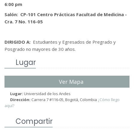
6:00 pm
Salón: CP-101 Centro Prácticas Facultad de Medicina -
Cra. 7 No. 116-05
DIRIGIDO A:
Estudiantes y Egresados de Pregrado y
Posgrado no mayores de 30 años.
Lugar
Ver Mapa
Lugar:
Universidad de los Andes
Dirección:
Carrera 7 #116-05, Bogotá, Colombia
¿Cómo llego
aquí?
Compartir