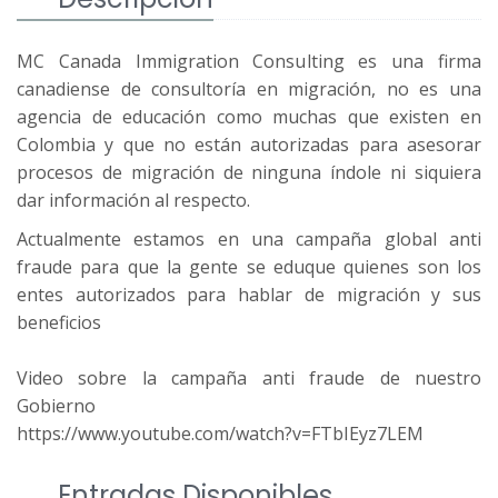
MC Canada Immigration Consulting es una firma
canadiense de consultoría en migración, no es una
agencia de educación como muchas que existen en
Colombia y que no están autorizadas para asesorar
procesos de migración de ninguna índole ni siquiera
dar información al respecto.
Actualmente estamos en una campaña global anti
fraude para que la gente se eduque quienes son los
entes autorizados para hablar de migración y sus
beneficios
Video sobre la campaña anti fraude de nuestro
Gobierno
https://www.youtube.com/watch?v=FTbIEyz7LEM
Entradas Disponibles