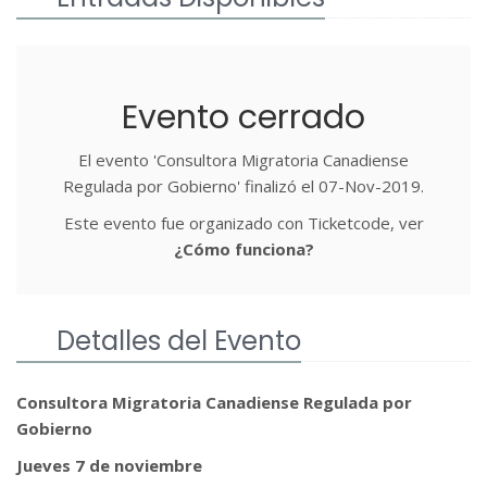
Evento cerrado
El evento 'Consultora Migratoria Canadiense
Regulada por Gobierno' finalizó el 07-Nov-2019.
Este evento fue organizado con Ticketcode, ver
¿Cómo funciona?
Detalles del Evento
Consultora Migratoria Canadiense Regulada por
Gobierno
Jueves 7 de noviembre