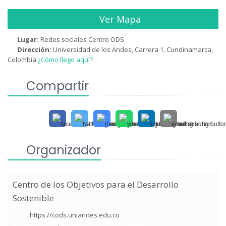
Ver Mapa
Lugar:
Redes sociales Centro ODS
Dirección:
Universidad de los Andes, Carrera 1, Cundinamarca,
Colombia
¿Cómo llego aquí?
Compartir
Organizador
Centro de los Objetivos para el Desarrollo
Sostenible
https://cods.uniandes.edu.co