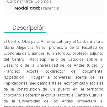
Cundinamarca, Colombia
Modalidad:
Presencial
Descripción
El Centro ODS para América Latina y el Caribe invita a
María Alejandra Vélez, profesora de la Facultad de
Economía de Uniandes; Julián Idrobo, profesor adjunto
del Centro Interdisciplinario de Estudios sobre el
Desarrollo de la Universidad de los Andes (Cider); y
Francisco Acosta, co-director del documental
"Expedición Tribugá" a conversar acerca de las
implicaciones medioambientales, económicas y sociales
de la construcción de un puerto en el territorio
chocoano. Posterior al conversatorio el Centro Cultural
de la Universidad de los Andes proyectará el