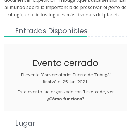
documental “Expedición Tribugá",que busca sensibilizar
al mundo sobre la importancia de preservar el golfo de
Tribugá, uno de los lugares más diversos del planeta.
Entradas Disponibles
Evento cerrado
El evento 'Conversatorio: Puerto de Tribugá'
finalizó el 25-Jun-2021.
Este evento fue organizado con Ticketcode, ver
¿Cómo funciona?
Lugar