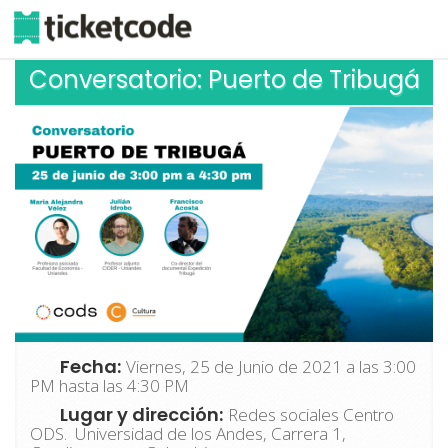
Conversatorio: Puerto de Tribugá
Fecha:
Viernes, 25 de Junio de 2021 a las 3:00
PM hasta las 4:30 PM
Lugar y dirección:
Redes sociales Centro
ODS. Universidad de los Andes, Carrera 1,