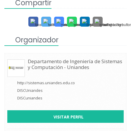
Compartir
Organizador
Departamento de Ingeniería de Sistemas
y Computación - Uniandes
http://sistemas.uniandes.edu.co
DISCUniandes
DISCuniandes
VISITAR PERFIL