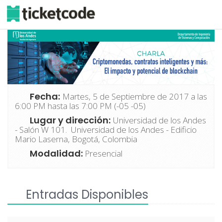
Fecha:
Martes, 5 de Septiembre de 2017 a las
6:00 PM hasta las 7:00 PM (-05 -05)
Lugar y dirección:
Universidad de los Andes
- Salón W 101. Universidad de los Andes - Edificio
Mario Laserna, Bogotá, Colombia
Modalidad:
Presencial
Entradas Disponibles