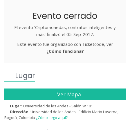
Evento cerrado
El evento 'Criptomonedas, contratos inteligentes y
más' finalizó el 05-Sep-2017.
Este evento fue organizado con Ticketcode, ver
¿Cómo funciona?
Lugar
Ver Mapa
Lugar:
Universidad de los Andes - Salón W 101
Dirección:
Universidad de los Andes - Edificio Mario Laserna,
Bogotá, Colombia
¿Cómo llego aquí?