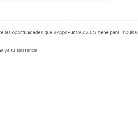
ce las oportunidades que #AppsPuntoCo2023 tiene para impulsar
a ya tu asistencia