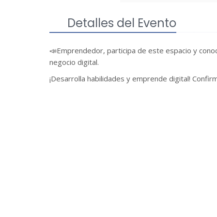
Detalles del Evento
📣Emprendedor, participa de este espacio y cono
negocio digital.
¡Desarrolla habilidades y emprende digital! Confirm