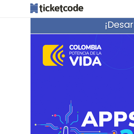
¡Desar