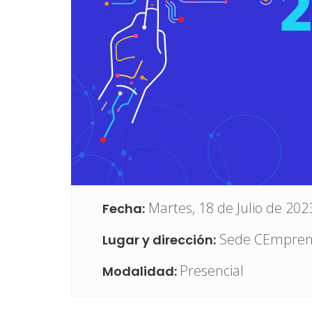
Martes, 18 de Julio de 202
Fecha:
Sede CEmprend
Lugar y dirección:
Presencial
Modalidad: