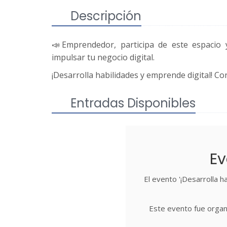
Descripción
📣Emprendedor, participa de este espacio
impulsar tu negocio digital.
¡Desarrolla habilidades y emprende digital! Co
Entradas Disponibles
Ev
El evento '¡Desarrolla ha
Este evento fue organ