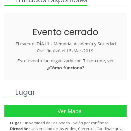
Evento cerrado
El evento 'DÍA III - Memoria, Academia y Sociedad
Civil' finalizó el 15-Mar-2019.
Este evento fue organizado con Ticketcode, ver
¿Cómo funciona?
Lugar
Ver Mapa
Lugar:
Universidad de Los Andes - Salón por confirmar
Dirección:
Universidad de los Andes, Carrera 1, Cundinamarca,