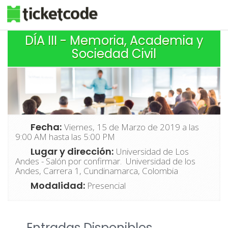
DÍA III - Memoria, Academia y
Sociedad Civil
Fecha:
Viernes, 15 de Marzo de 2019 a las
9:00 AM hasta las 5:00 PM
Lugar y dirección:
Universidad de Los
Andes - Salón por confirmar. Universidad de los
Andes, Carrera 1, Cundinamarca, Colombia
Modalidad:
Presencial
Entradas Disponibles