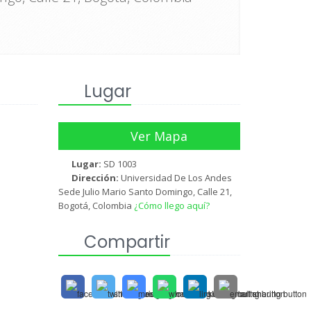
Lugar
Ver Mapa
Lugar:
SD 1003
Dirección:
Universidad De Los Andes
Sede Julio Mario Santo Domingo, Calle 21,
Bogotá, Colombia
¿Cómo llego aquí?
Compartir