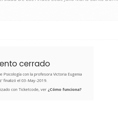
ento cerrado
e Psicología con la profesora Victoria Eugenia
z' finalizó el 03-May-2019.
izado con Ticketcode, ver
¿Cómo funciona?