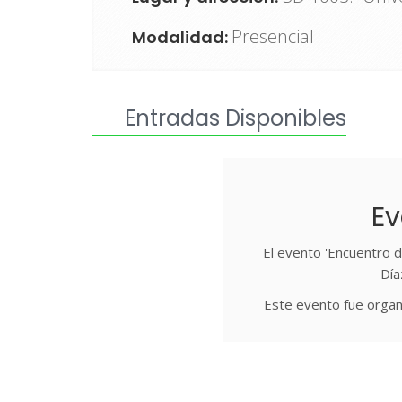
Presencial
Modalidad:
Entradas Disponibles
Ev
El evento 'Encuentro d
Día
Este evento fue organ