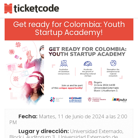
Get ready for Colombia: Youth
Startup Academy!
Fecha:
Martes, 11 de Junio de 2024 a las 2:00
PM
Lugar y dirección:
Universidad Externado,
Block i, Auditorium 3. Universidad Externado de