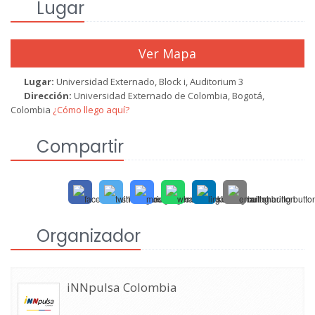
Lugar
Ver Mapa
Lugar:
Universidad Externado, Block i, Auditorium 3
Dirección:
Universidad Externado de Colombia, Bogotá,
Colombia
¿Cómo llego aquí?
Compartir
Organizador
iNNpulsa Colombia