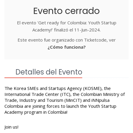
Evento cerrado
El evento 'Get ready for Colombia: Youth Startup
Academy!' finalizó el 11-Jun-2024.
Este evento fue organizado con Ticketcode, ver
¿Cómo funciona?
Detalles del Evento
The Korea SMEs and Startups Agency (KOSME), the
International Trade Center (ITC), the Colombian Ministry of
Trade, Industry and Tourism (MinCIT) and iNNpulsa
Colombia are joining forces to launch the Youth Startup
Academy program in Colombia!
Join us!