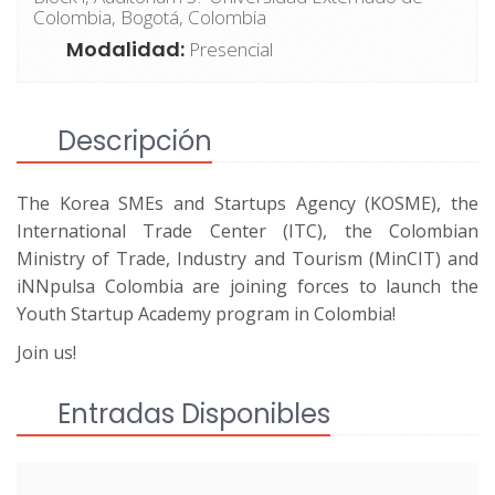
Colombia, Bogotá, Colombia
Modalidad:
Presencial
Descripción
The Korea SMEs and Startups Agency (KOSME), the
International Trade Center (ITC), the Colombian
Ministry of Trade, Industry and Tourism (MinCIT) and
iNNpulsa Colombia are joining forces to launch the
Youth Startup Academy program in Colombia!
Join us!
Entradas Disponibles