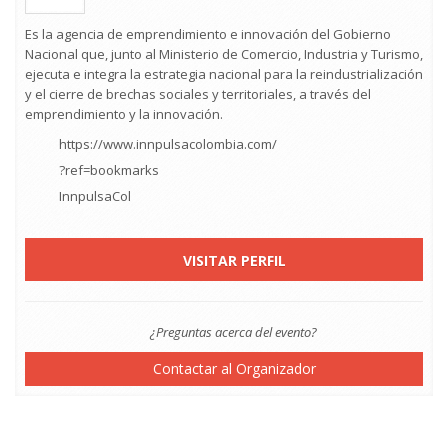
Es la agencia de emprendimiento e innovación del Gobierno
Nacional que, junto al Ministerio de Comercio, Industria y Turismo,
ejecuta e integra la estrategia nacional para la reindustrialización
y el cierre de brechas sociales y territoriales, a través del
emprendimiento y la innovación.
https://www.innpulsacolombia.com/
?ref=bookmarks
InnpulsaCol
VISITAR PERFIL
¿Preguntas acerca del evento?
Contactar al Organizador