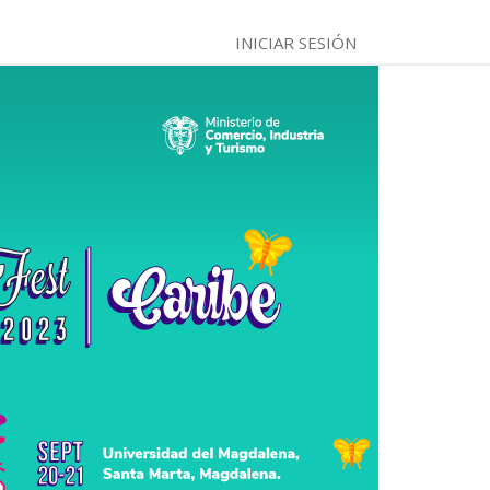
INICIAR SESIÓN