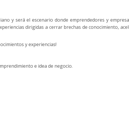
ombiano y será el escenario donde emprendedores y empresa
xperiencias dirigidas a cerrar brechas de conocimiento, ace
ocimientos y experiencias!
 emprendimiento e idea de negocio.