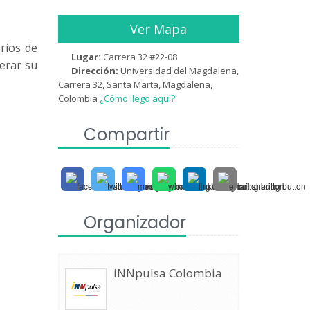
Ver Mapa
rios de
Lugar:
Carrera 32 #22-08
lerar su
Dirección:
Universidad del Magdalena,
Carrera 32, Santa Marta, Magdalena,
Colombia
¿Cómo llego aquí?
Compartir
Organizador
iNNpulsa Colombia