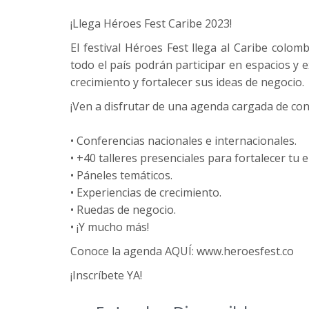
¡Llega Héroes Fest Caribe 2023!
El festival Héroes Fest llega al Caribe col
todo el país podrán participar en espacios y e
crecimiento y fortalecer sus ideas de negocio.
¡Ven a disfrutar de una agenda cargada de con
• Conferencias nacionales e internacionales.
• +40 talleres presenciales para fortalecer tu
• Páneles temáticos.
• Experiencias de crecimiento.
• Ruedas de negocio.
• ¡Y mucho más!
Conoce la agenda AQUÍ: www.heroesfest.co
¡Inscríbete YA!