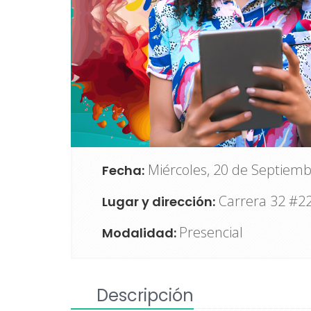
Miércoles, 20 de Septiemb
Fecha:
Carrera 32 #22
Lugar y dirección:
Presencial
Modalidad:
Descripción