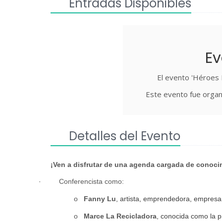
Entradas Disponibles
Ev
El evento 'Héroes 
Este evento fue organ
Detalles del Evento
¡Ven a disfrutar de una agenda cargada de conoci
·
Conferencista como:
o
Fanny Lu
, artista, emprendedora, empresa
o
Marce La Recicladora
, conocida como la p