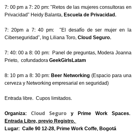
7: 00 pm a 7: 20 pm: "Retos de las mujeres consultoras en
Privacidad"
Heidy Balanta,
Escuela de Privacidad.
7: 20pm a 7: 40 pm: "El desafío de ser mujer en la
Ciberseguridad", Ing Liliana Toro,
Cloud Seguro.
7: 40: 00 a 8: 00 pm: Panel de preguntas, Modera Joanna
Prieto, cofundadora
GeekGirlsLatam
8: 10 pm a 8: 30 pm:
Beer Networking
(Espacio para una
cerveza y Networking empresarial en seguridad)
Entrada libre. Cupos limitados.
Cloud Seguro
Organiza:
y Prime Work Spaces.
Entrada Libre, previo Registro.
Lugar: Calle 90 12-28, Prime Work Coffe, Bogotá