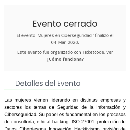
Evento cerrado
El evento 'Mujeres en Ciberseguridad ' finalizó el
04-Mar-2020.
Este evento fue organizado con Ticketcode, ver
¿Cómo funciona?
Detalles del Evento
Las mujeres vienen liderando en distintas empresas y
sectores los temas de Seguridad de la Información y
Ciberseguridad. Su papel es fundamental en los procesos
de consultoría, ethical hacking, ISO 27001, protección de
Datos, Ciberriesgos, Innovación, Hacktivismo, revisión de