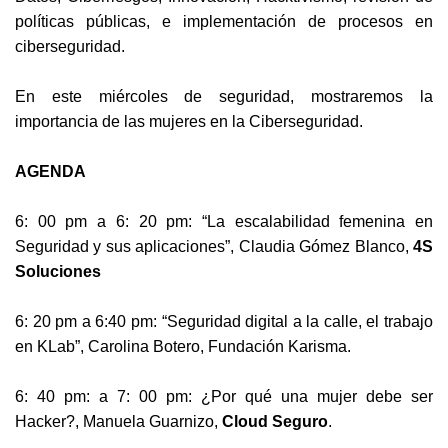
políticas públicas, e implementación de procesos en
ciberseguridad.
En este miércoles de seguridad, mostraremos la
importancia de las mujeres en la Ciberseguridad.
AGENDA
6: 00 pm a 6: 20 pm: “La escalabilidad femenina en
Seguridad y sus aplicaciones”, Claudia Gómez Blanco,
4S
Soluciones
6: 20 pm a 6:40 pm: “Seguridad digital a la calle, el trabajo
en KLab”, Carolina Botero, Fundación Karisma.
6: 40 pm: a 7: 00 pm: ¿Por qué una mujer debe ser
Hacker?, Manuela Guarnizo,
Cloud Seguro
.