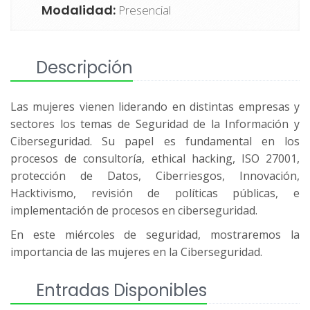
Modalidad:
Presencial
Descripción
Las mujeres vienen liderando en distintas empresas y
sectores los temas de Seguridad de la Información y
Ciberseguridad. Su papel es fundamental en los
procesos de consultoría, ethical hacking, ISO 27001,
protección de Datos, Ciberriesgos, Innovación,
Hacktivismo, revisión de políticas públicas, e
implementación de procesos en ciberseguridad.
En este miércoles de seguridad, mostraremos la
importancia de las mujeres en la Ciberseguridad.
Entradas Disponibles