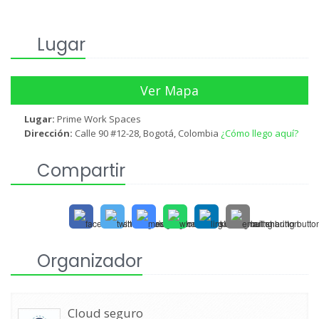
Lugar
Ver Mapa
Lugar:
Prime Work Spaces
Dirección:
Calle 90 #12-28, Bogotá, Colombia
¿Cómo llego aquí?
Compartir
Organizador
Cloud seguro