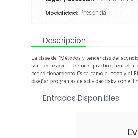
Presencial
Modalidad:
Descripción
La clase de “Métodos y tendencias del acondic
ser un espacio teórico práctico, en el c
acondicionamiento físico como el Yoga y el Pil
diseñar programas de actividad física con el f
Entradas Disponibles
Ev