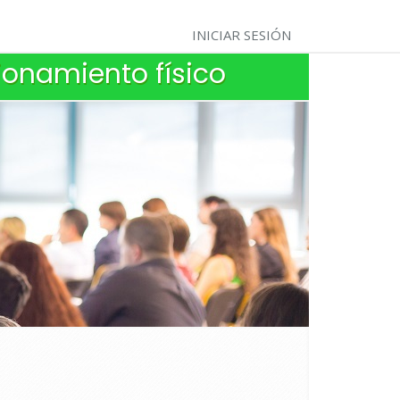
INICIAR SESIÓN
ionamiento físico