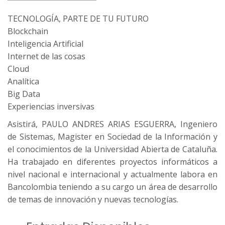
TECNOLOGÍA, PARTE DE TU FUTURO
Blockchain
Inteligencia Artificial
Internet de las cosas
Cloud
Analítica
Big Data
Experiencias inversivas
Asistirá, PAULO ANDRES ARIAS ESGUERRA, Ingeniero
de Sistemas, Magister en Sociedad de la Información y
el conocimientos de la Universidad Abierta de Cataluña.
Ha trabajado en diferentes proyectos informáticos a
nivel nacional e internacional y actualmente labora en
Bancolombia teniendo a su cargo un área de desarrollo
de temas de innovación y nuevas tecnologías.