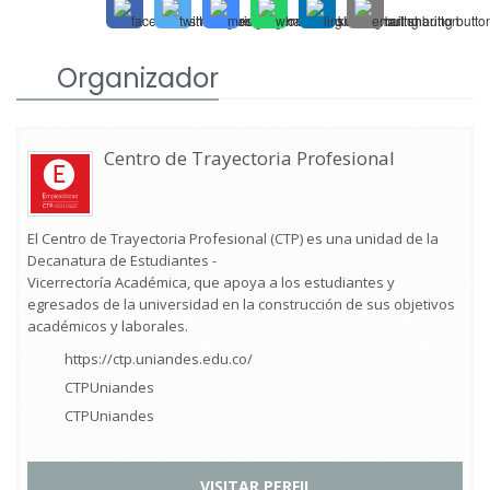
Organizador
Centro de Trayectoria Profesional
El Centro de Trayectoria Profesional (CTP) es una unidad de la
Decanatura de Estudiantes -
Vicerrectoría Académica, que apoya a los estudiantes y
egresados de la universidad en la construcción de sus objetivos
académicos y laborales.
https://ctp.uniandes.edu.co/
CTPUniandes
CTPUniandes
VISITAR PERFIL