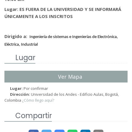
Lugar: ES FUERA DE LA UNIVERSIDAD Y SE INFORMARÁ
ÚNICAMENTE A LOS INSCRITOS
Dirigido a:
Ingeniería de sistemas e Ingenierías de Electrónica,
Eléctrica, Industrial
Lugar
Ver Mapa
Lugar:
Por confirmar
Dirección:
Universidad de los Andes - Edificio Aulas, Bogotá,
Colombia
¿Cómo llego aquí?
Compartir