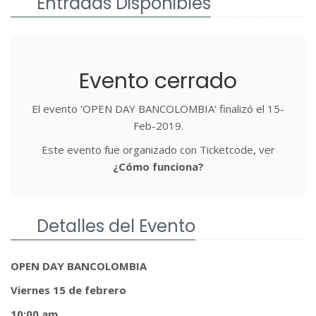
Entradas Disponibles
Evento cerrado
El evento 'OPEN DAY BANCOLOMBIA' finalizó el 15-
Feb-2019.
Este evento fue organizado con Ticketcode, ver
¿Cómo funciona?
Detalles del Evento
OPEN DAY BANCOLOMBIA
Viernes 15 de febrero
10:00 am