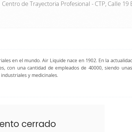
Centro de Trayectoria Profesional - CTP, Calle 19 
iales en el mundo. Air Liquide nace en 1902. En la actualid
ntes, con una cantidad de empleados de 40000, siendo unas
industriales y medicinales.
ento cerrado