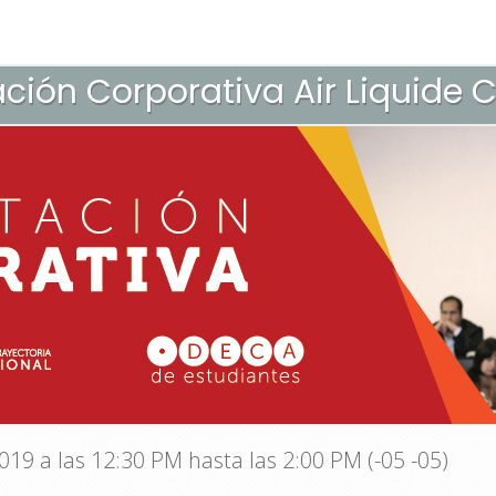
ción Corporativa Air Liquide
19 a las 12:30 PM hasta las 2:00 PM (-05 -05)