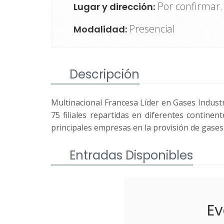
Por confirmar. 
Lugar y dirección:
Presencial
Modalidad:
Descripción
Multinacional Francesa Líder en Gases Industr
75 filiales repartidas en diferentes contine
principales empresas en la provisión de gases 
Entradas Disponibles
Ev