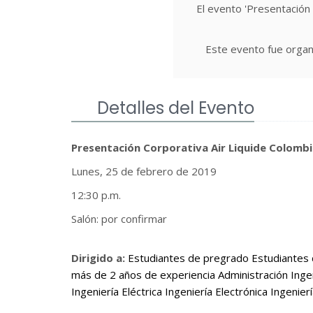
El evento 'Presentación 
Este evento fue organ
Detalles del Evento
Presentación Corporativa
Air Liquide Colomb
Lunes, 25 de febrero de 2019
12:30 p.m.
Salón: por confirmar
Dirigido a:
Estudiantes de pregrado Estudiantes
más de 2 años de experiencia Administración Ingen
Ingeniería Eléctrica Ingeniería Electrónica Ingenier