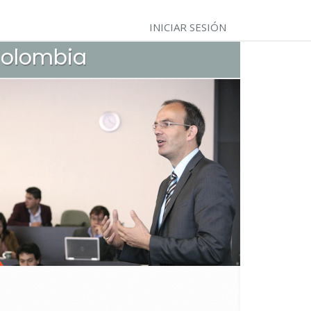
INICIAR SESIÓN
 Colombia