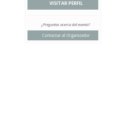
VISITAR PERFIL
¿Preguntas acerca del evento?
Contactar al Organizador