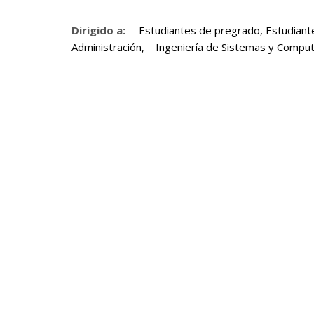
Dirigido a:
Estudiantes de pregrado, Estudiant
Administración, Ingeniería de Sistemas y Computac