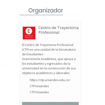
Organizador
Centro de Trayectoria
Profesional
El Centro de Trayectoria Profesional
(CTP) es una unidad de la Decanatura
de Estudiantes -
Vicerrectoría Académica, que apoya a
los estudiantes y egresados de la
universidad en la construcción de sus
objetivos académicos y laborales.
https://ctp.uniandes.edu.co/
CTPUniandes
CTPUniandes