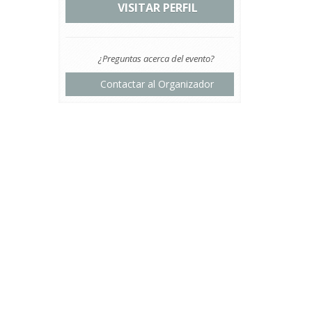
VISITAR PERFIL
¿Preguntas acerca del evento?
Contactar al Organizador