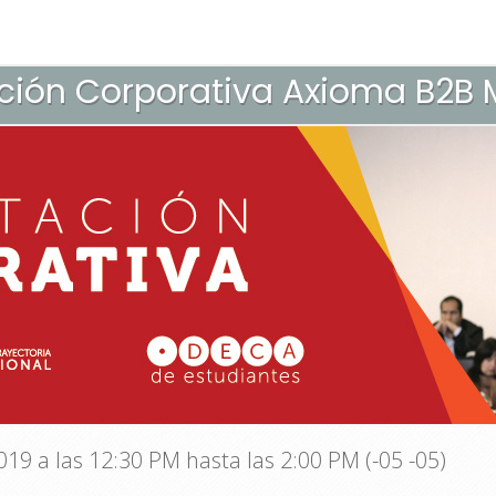
ción Corporativa Axioma B2B 
19 a las 12:30 PM hasta las 2:00 PM (-05 -05)