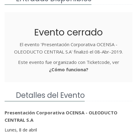
Evento cerrado
El evento 'Presentación Corporativa OCENSA -
OLEODUCTO CENTRAL S.A' finalizó el 08-Abr-2019.
Este evento fue organizado con Ticketcode, ver
¿Cómo funciona?
Detalles del Evento
Presentación Corporativa OCENSA - OLEODUCTO
CENTRAL S.A
Lunes, 8 de abril