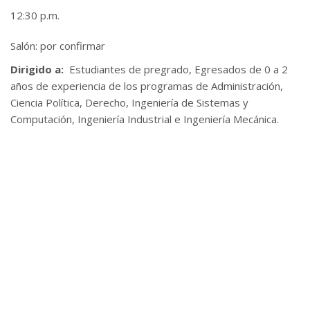
12:30 p.m.
Salón: por confirmar
Dirigido a:
Estudiantes de pregrado, Egresados de 0 a 2
años de experiencia de los programas de Administración,
Ciencia Política, Derecho, Ingeniería de Sistemas y
Computación, Ingeniería Industrial e Ingeniería Mecánica.