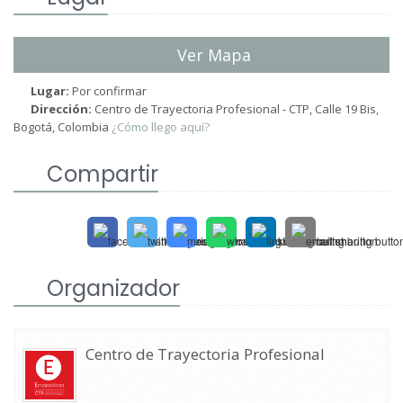
Ver Mapa
Lugar:
Por confirmar
Dirección:
Centro de Trayectoria Profesional - CTP, Calle 19 Bis,
Bogotá, Colombia
¿Cómo llego aquí?
Compartir
Organizador
Centro de Trayectoria Profesional