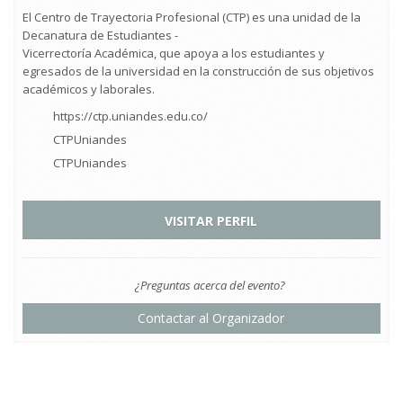
El Centro de Trayectoria Profesional (CTP) es una unidad de la
Decanatura de Estudiantes -
Vicerrectoría Académica, que apoya a los estudiantes y
egresados de la universidad en la construcción de sus objetivos
académicos y laborales.
https://ctp.uniandes.edu.co/
CTPUniandes
CTPUniandes
VISITAR PERFIL
¿Preguntas acerca del evento?
Contactar al Organizador