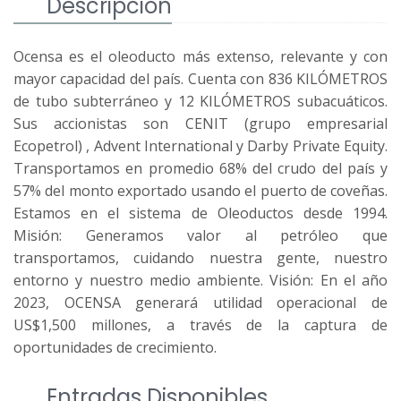
Descripción
Ocensa es el oleoducto más extenso, relevante y con
mayor capacidad del país. Cuenta con 836 KILÓMETROS
de tubo subterráneo y 12 KILÓMETROS subacuáticos.
Sus accionistas son CENIT (grupo empresarial
Ecopetrol) , Advent International y Darby Private Equity.
Transportamos en promedio 68% del crudo del país y
57% del monto exportado usando el puerto de coveñas.
Estamos en el sistema de Oleoductos desde 1994.
Misión: Generamos valor al petróleo que
transportamos, cuidando nuestra gente, nuestro
entorno y nuestro medio ambiente. Visión: En el año
2023, OCENSA generará utilidad operacional de
US$1,500 millones, a través de la captura de
oportunidades de crecimiento.
Entradas Disponibles