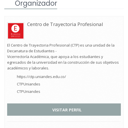
Organizador
Centro de Trayectoria Profesional
El Centro de Trayectoria Profesional (CTP) es una unidad de la
Decanatura de Estudiantes -
Vicerrectoría Académica, que apoya a los estudiantes y
egresados de la universidad en la construcción de sus objetivos
académicos y laborales.
https://ctp.uniandes.edu.co/
CTPUniandes
CTPUniandes
VISITAR PERFIL