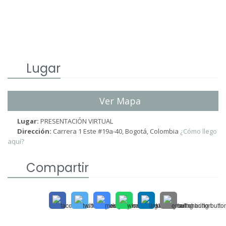
Lugar
Ver Mapa
Lugar:
PRESENTACIÓN VIRTUAL
Dirección:
Carrera 1 Este #19a-40, Bogotá, Colombia
¿Cómo llego
aquí?
Compartir