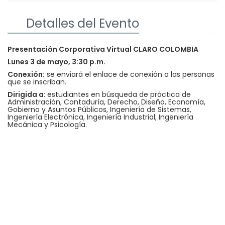
Detalles del Evento
Presentación Corporativa Virtual CLARO COLOMBIA
Lunes 3 de mayo, 3:30 p.m.
Conexión:
se enviará el enlace de conexión a las personas
que se inscriban.
Dirigida a:
estudiantes en búsqueda de práctica de
Administración, Contaduría, Derecho, Diseño, Economía,
Gobierno y Asuntos Públicos, Ingeniería de Sistemas,
Ingeniería Electrónica, Ingeniería Industrial, Ingeniería
Mecánica y Psicología.