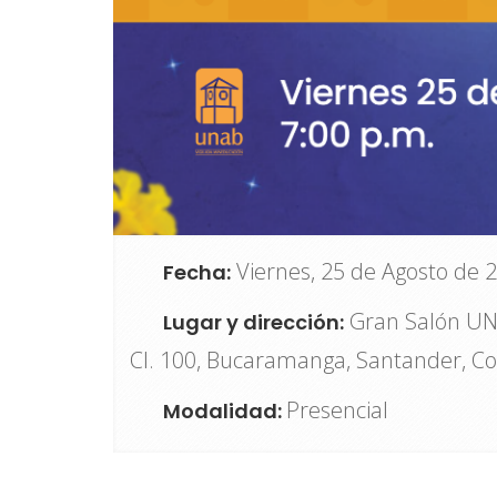
Viernes, 25 de Agosto de 
Fecha:
Gran Salón UN
Lugar y dirección:
Cl. 100, Bucaramanga, Santander, C
Presencial
Modalidad: