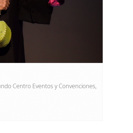
do Centro Eventos y Convenciones,