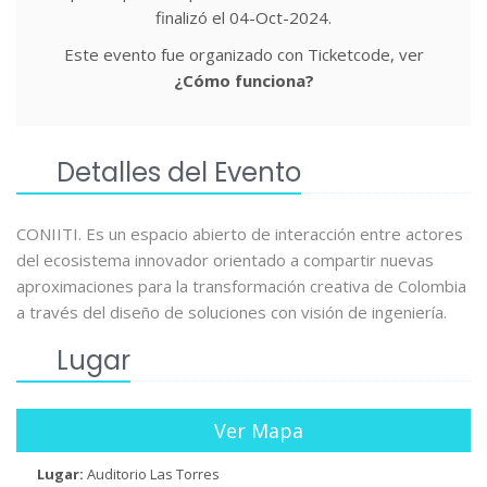
finalizó el 04-Oct-2024.
Este evento fue organizado con Ticketcode, ver
¿Cómo funciona?
Detalles del Evento
CONIITI. Es un espacio abierto de interacción entre actores
del ecosistema innovador orientado a compartir nuevas
aproximaciones para la transformación creativa de Colombia
a través del diseño de soluciones con visión de ingeniería.
Lugar
Ver Mapa
Lugar:
Auditorio Las Torres