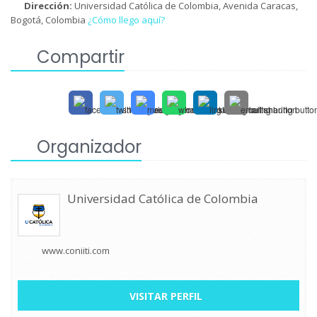
Dirección:
Universidad Católica de Colombia, Avenida Caracas,
Bogotá, Colombia
¿Cómo llego aquí?
Compartir
Organizador
Universidad Católica de Colombia
www.coniiti.com
VISITAR PERFIL