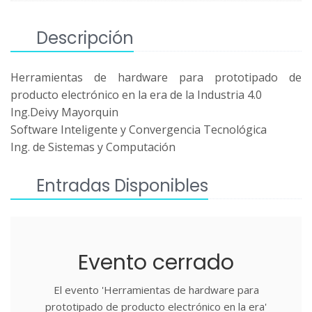
Descripción
Herramientas de hardware para prototipado de
producto electrónico en la era de la Industria 4.0
Ing.Deivy Mayorquin
Software Inteligente y Convergencia Tecnológica
Ing. de Sistemas y Computación
Entradas Disponibles
Evento cerrado
El evento 'Herramientas de hardware para
prototipado de producto electrónico en la era'