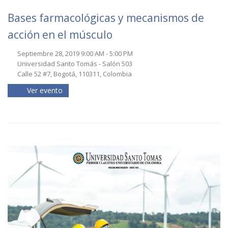
Bases farmacológicas y mecanismos de
acción en el músculo
Septiembre 28, 2019 9:00 AM - 5:00 PM
Universidad Santo Tomás - Salón 503
Calle 52 #7, Bogotá, 110311, Colombia
Ver evento