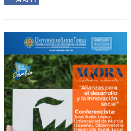
Ver evento