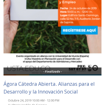
- Finalizado -
Ágora Cátedra Abierta. Alianzas para el
Desarrollo y la Innovación Social
Octubre 24, 2019 10:00 AM - 12:00 PM
Auditorio Jordán de Sajonia