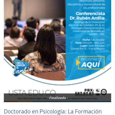
- Finalizado -
Doctorado en Psicología: La Formación