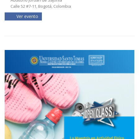
Calle 52 #7-11, Bogotá, Colombia
Ver evento