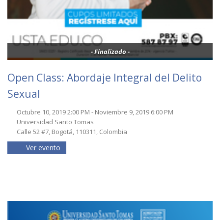
- Finalizado -
Open Class: Abordaje Integral del Delito
Sexual
Octubre 10, 2019 2:00 PM - Noviembre 9, 2019 6:00 PM
Universidad Santo Tomas
Calle 52 #7, Bogotá, 110311, Colombia
Ver evento