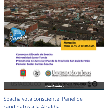
- Finalizado -
Soacha vota consciente: Panel de
candidatos a la Alcaldía