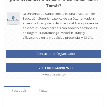
Tomás?
La Universidad Santo Tomás es una Institución de
Educación Superior católica de carácter privado, sin
ánimo de lucro y de orden nacional. Hace presencia
en cinco ciudades del país con sedes y seccionales
en Bogotá, Bucaramanga, Medellín, Tunja y
Villavicencio en la modalidad presencial y 23 CAU
Contactar al Organizador
VISITAR PÁGINA WEB
(www.usta.edu.co)
Facebook
Twitter