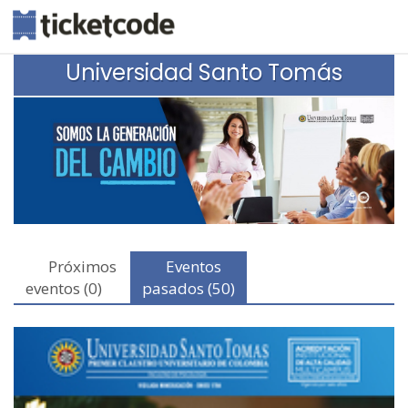
Universidad Santo Tomás
Próximos
Eventos
eventos (0)
pasados (50)