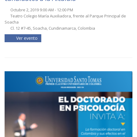
Octubre 2, 2019 9:00 AM - 12:00 PM
Teatro Colegio María Auxiliadora, frente al Parque Principal de
Soacha
Cl. 12 #7-45, Soacha, Cundinamarca, Colombia
Ver evento