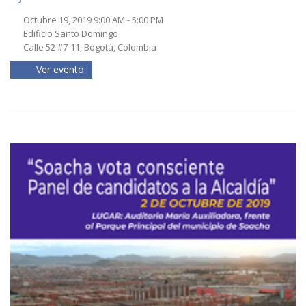
Octubre 19, 2019 9:00 AM - 5:00 PM
Edificio Santo Domingo
Calle 52 #7-11, Bogotá, Colombia
Ver evento