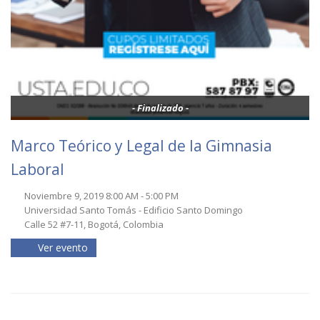
- Finalizado -
Marco Teórico y Legal de la Gimnasia
Laboral
Noviembre 9, 2019 8:00 AM - 5:00 PM
Universidad Santo Tomás - Edificio Santo Domingo
Calle 52 #7-11, Bogotá, Colombia
Ver evento