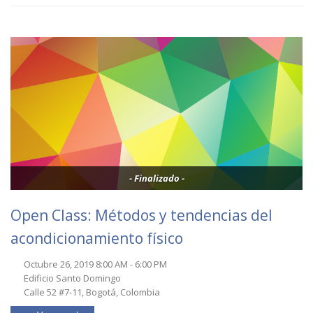
- Finalizado -
Open Class: Métodos y tendencias del
acondicionamiento físico
Octubre 26, 2019 8:00 AM - 6:00 PM
Edificio Santo Domingo
Calle 52 #7-11, Bogotá, Colombia