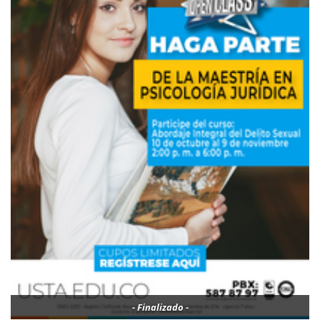
- Finalizado -